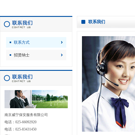
联系我们
联系方式
招贤纳士
南京威宁保安服务有限公司
电话：025-66092920
电话：025-83431450