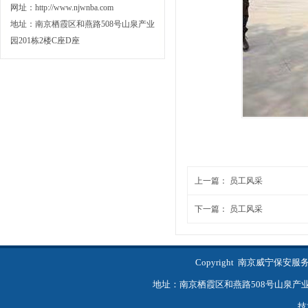
网址：http://www.njwnba.com
地址：南京栖霞区和燕路508号山泉产业
园201栋2楼C座D座
上一篇：
员工风采
下一篇：
员工风采
Copyright 南京威宁保
地址：南京栖霞区和燕路508号山泉产业园201
技