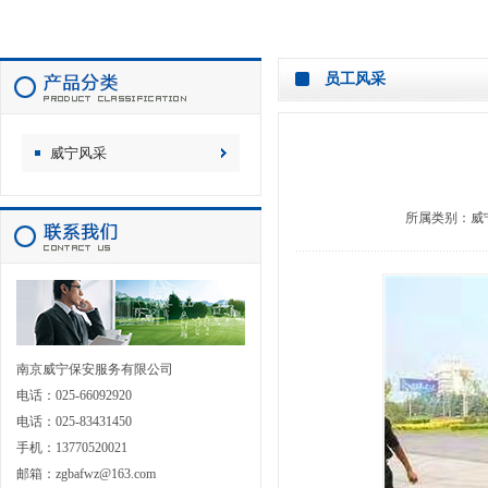
员工风采
威宁风采
所属类别：
威
南京威宁保安服务有限公司
电话：025-66092920
电话：025-83431450
手机：13770520021
邮箱：zgbafwz@163.com