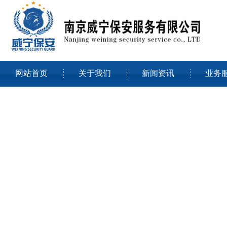
网站首页
关于我们
新闻资讯
业务