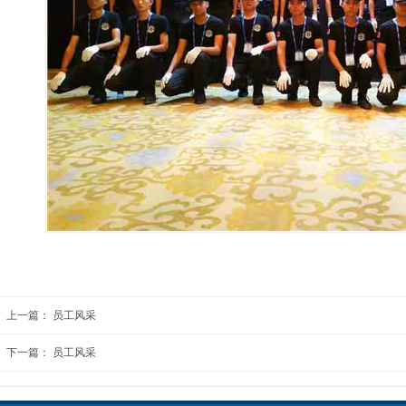
上一篇：
员工风采
下一篇：
员工风采