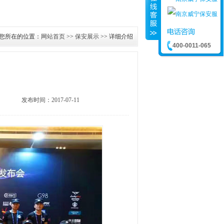
您所在的位置：
网站首页
>>
保安展示
>> 详细介绍
400-0011-065
发布时间：2017-07-11