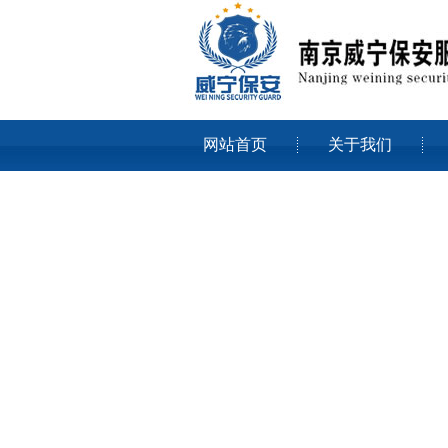
网站首页
关于我们