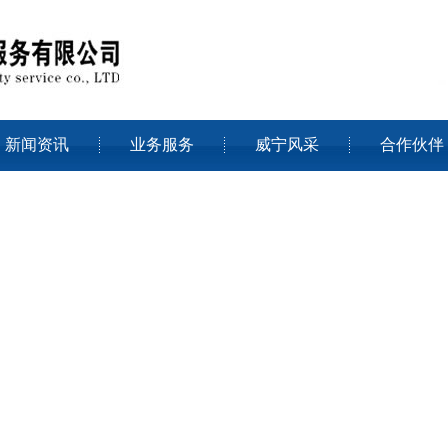
新闻资讯
业务服务
威宁风采
合作伙伴