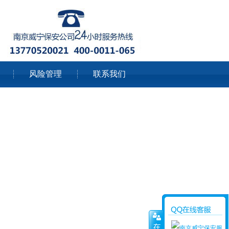
风险管理
联系我们