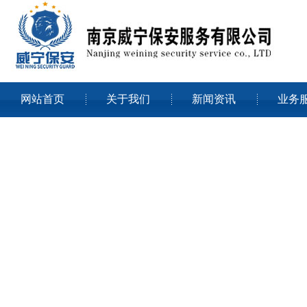
网站首页
关于我们
新闻资讯
业务