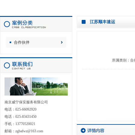
江苏顺丰速运
合作伙伴
所属类别：
合
南京威宁保安服务有限公司
电话：025-66092920
电话：025-83431450
手机：13770520021
邮箱：zgbafwz@163.com