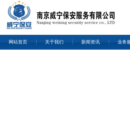
网站首页
关于我们
新闻资讯
业务