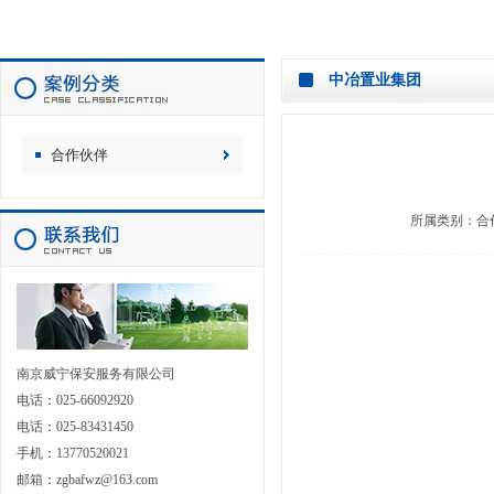
中冶置业集团
合作伙伴
所属类别：
合
南京威宁保安服务有限公司
电话：025-66092920
电话：025-83431450
手机：13770520021
邮箱：zgbafwz@163.com