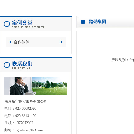
路劲集团
合作伙伴
所属类别：
合
南京威宁保安服务有限公司
电话：025-66092920
电话：025-83431450
手机：13770520021
邮箱：zgbafwz@163.com