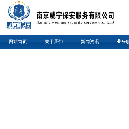
网站首页
关于我们
新闻资讯
业务